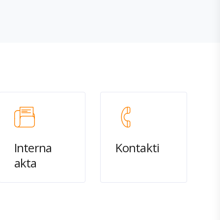
Interna
Kontakti
akta