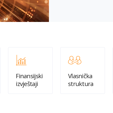
Finansijski
Vlasnička
izvještaji
struktura