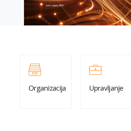
Organizacija
Upravljanje