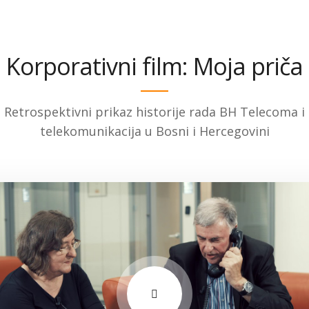
Korporativni film: Moja priča
Retrospektivni prikaz historije rada BH Telecoma i
telekomunikacija u Bosni i Hercegovini