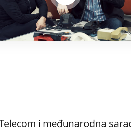
Telecom i međunarodna sara