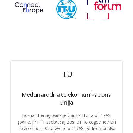
ITU
Međunarodna telekomunikaciona
unija
Bosna i Hercegovina je članica ITU–a od 1992.
godine. JP PTT saobraćaj Bosne i Hercegovine / BH
Telecom d .d. Sarajevo je od 1998. godine član dva