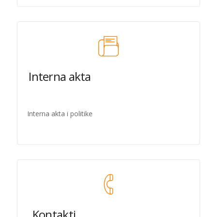
Interna akta
Interna akta i politike
Kontakti