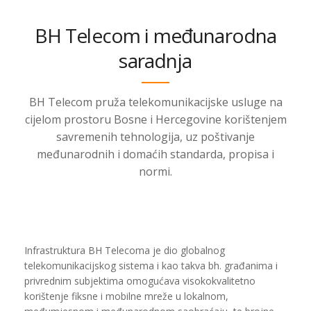
BH Telecom i međunarodna
saradnja
BH Telecom pruža telekomunikacijske usluge na
cijelom prostoru Bosne i Hercegovine korištenjem
savremenih tehnologija, uz poštivanje
međunarodnih i domaćih standarda, propisa i
normi.
Infrastruktura BH Telecoma je dio globalnog
telekomunikacijskog sistema i kao takva bh. građanima i
privrednim subjektima omogućava visokokvalitetno
korištenje fiksne i mobilne mreže u lokalnom,