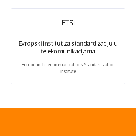
ETSI
Evropski institut za standardizaciju u
telekomunikacijama
European Telecommunications Standardization
Institute