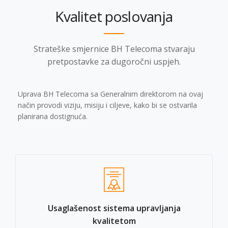
Kvalitet poslovanja
Strateške smjernice BH Telecoma stvaraju
pretpostavke za dugoročni uspjeh.
Uprava BH Telecoma sa Generalnim direktorom na ovaj
način provodi viziju, misiju i ciljeve, kako bi se ostvarila
planirana dostignuća.
Usaglašenost sistema upravljanja
kvalitetom