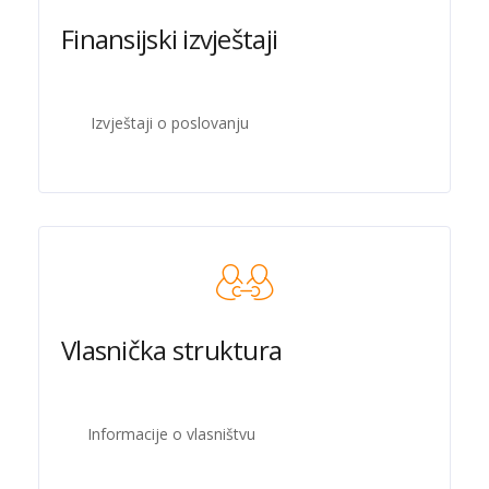
Finansijski izvještaji
Izvještaji o poslovanju
Vlasnička struktura
Informacije o vlasništvu