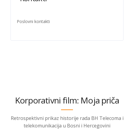
Poslovni kontakti
Korporativni film: Moja priča
Retrospektivni prikaz historije rada BH Telecoma i
telekomunikacija u Bosni i Hercegovini