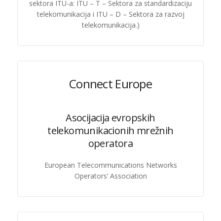
sektora ITU-a: ITU – T – Sektora za standardizaciju
telekomunikacija i ITU – D – Sektora za razvoj
telekomunikacija.)
Connect Europe
Asocijacija evropskih
telekomunikacionih mrežnih
operatora
European Telecommunications Networks
Operators‘ Association