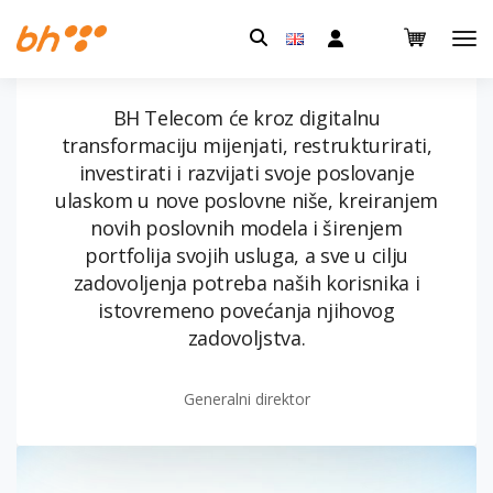
Pretraga:
BH Telecom će kroz digitalnu
transformaciju mijenjati, restrukturirati,
investirati i razvijati svoje poslovanje
ulaskom u nove poslovne niše, kreiranjem
novih poslovnih modela i širenjem
portfolija svojih usluga, a sve u cilju
zadovoljenja potreba naših korisnika i
istovremeno povećanja njihovog
zadovoljstva.
Generalni direktor