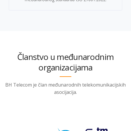
Članstvo u međunarodnim
organizacijama
BH Telecom je član međunarodnih telekomunikacijskih
asocijacija.