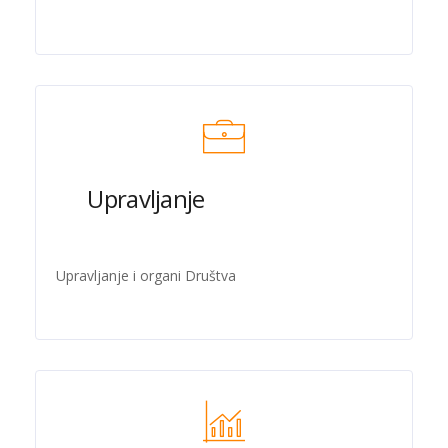
Upravljanje
Upravljanje i organi Društva