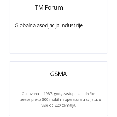
TM Forum
Globalna asocijacija industrije
GSMA
Osnovana je 1987. god., zastupa zajedničke
interese preko 800 mobilnih operatora u svijetu, u
više od 220 zemalja.