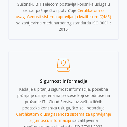
Suštinski, BH Telecom postavlja korisnika usluga u
centar pažnje što i potvrđuje
Certifikatom o
usaglašenosti sistema upravljanja kvalitetom (QMS)
sa zahtjevima međunarodnog standarda ISO 9001 :
2015.
Sigurnost informacija
Kada je u pitanju sigurnost informacija, posebna
pažnja je usmjerena na procese koji se odnose na
pružanje IT i Cloud Servisa uz zaštitu ličnih
podataka korisnika usluga, što se i potvrđuje
Certifikatom o usaglašenosti sistema za upravljanje
sigurnošću informacija
sa zahtjevima
međunarodnog standarda ISO 27001:2022.