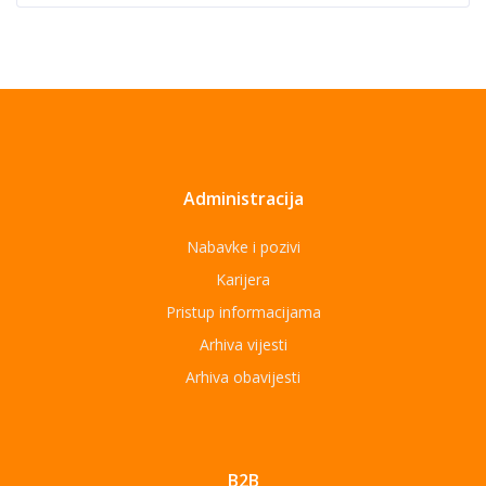
Administracija
Nabavke i pozivi
Karijera
Pristup informacijama
Arhiva vijesti
Arhiva obavijesti
B2B