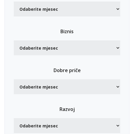
Biznis
Dobre priče
Razvoj