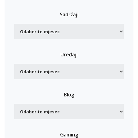
Sadržaji
Uređaji
Blog
Gaming