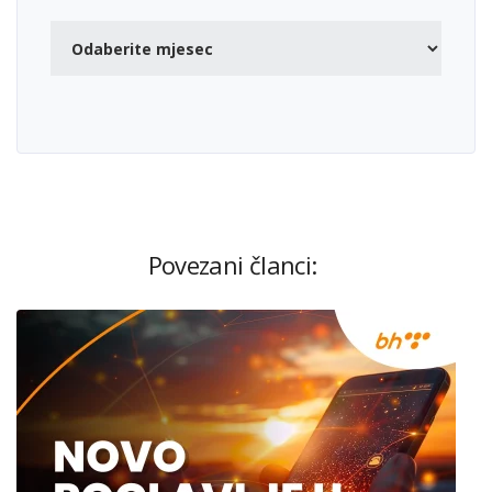
Povezani članci: